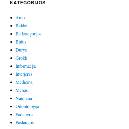
KATEGORIJOS
Auto
Baldai
Be kategorijos
Buitis
Durys
Grožis
Informacija
Interjeras
Medicina
Menas
Naujiena
Odontologija
Padangos
Paslaugos