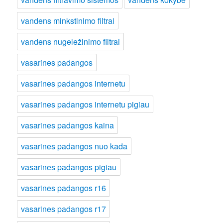
vandens minkstinimo filtrai
vandens nugeležinimo filtrai
vasarines padangos
vasarines padangos internetu
vasarines padangos internetu pigiau
vasarines padangos kaina
vasarines padangos nuo kada
vasarines padangos pigiau
vasarines padangos r16
vasarines padangos r17