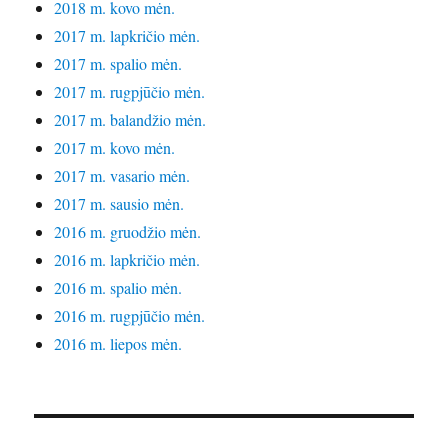
2018 m. kovo mėn.
2017 m. lapkričio mėn.
2017 m. spalio mėn.
2017 m. rugpjūčio mėn.
2017 m. balandžio mėn.
2017 m. kovo mėn.
2017 m. vasario mėn.
2017 m. sausio mėn.
2016 m. gruodžio mėn.
2016 m. lapkričio mėn.
2016 m. spalio mėn.
2016 m. rugpjūčio mėn.
2016 m. liepos mėn.