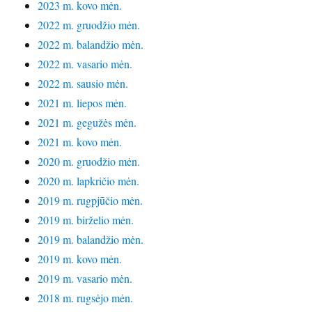
2023 m. kovo mėn.
2022 m. gruodžio mėn.
2022 m. balandžio mėn.
2022 m. vasario mėn.
2022 m. sausio mėn.
2021 m. liepos mėn.
2021 m. gegužės mėn.
2021 m. kovo mėn.
2020 m. gruodžio mėn.
2020 m. lapkričio mėn.
2019 m. rugpjūčio mėn.
2019 m. birželio mėn.
2019 m. balandžio mėn.
2019 m. kovo mėn.
2019 m. vasario mėn.
2018 m. rugsėjo mėn.