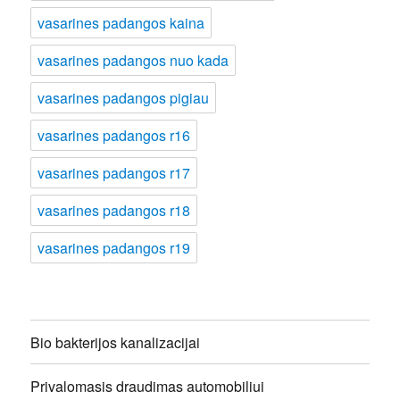
vasarines padangos kaina
vasarines padangos nuo kada
vasarines padangos pigiau
vasarines padangos r16
vasarines padangos r17
vasarines padangos r18
vasarines padangos r19
Bio bakterijos kanalizacijai
Privalomasis draudimas automobiliui