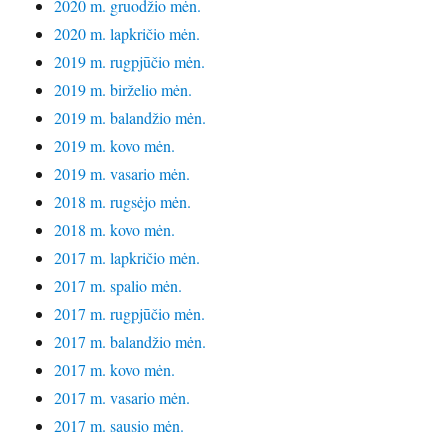
2020 m. gruodžio mėn.
2020 m. lapkričio mėn.
2019 m. rugpjūčio mėn.
2019 m. birželio mėn.
2019 m. balandžio mėn.
2019 m. kovo mėn.
2019 m. vasario mėn.
2018 m. rugsėjo mėn.
2018 m. kovo mėn.
2017 m. lapkričio mėn.
2017 m. spalio mėn.
2017 m. rugpjūčio mėn.
2017 m. balandžio mėn.
2017 m. kovo mėn.
2017 m. vasario mėn.
2017 m. sausio mėn.