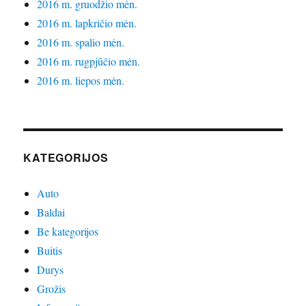
2016 m. gruodžio mėn.
2016 m. lapkričio mėn.
2016 m. spalio mėn.
2016 m. rugpjūčio mėn.
2016 m. liepos mėn.
KATEGORIJOS
Auto
Baldai
Be kategorijos
Buitis
Durys
Grožis