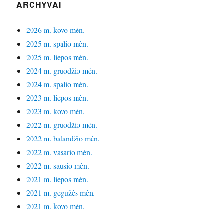
ARCHYVAI
2026 m. kovo mėn.
2025 m. spalio mėn.
2025 m. liepos mėn.
2024 m. gruodžio mėn.
2024 m. spalio mėn.
2023 m. liepos mėn.
2023 m. kovo mėn.
2022 m. gruodžio mėn.
2022 m. balandžio mėn.
2022 m. vasario mėn.
2022 m. sausio mėn.
2021 m. liepos mėn.
2021 m. gegužės mėn.
2021 m. kovo mėn.