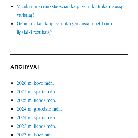
Vienkartiniai rankšluosčiai: kaip išsirinkti tinkamiausią
variantą?
Geliniai lakai: kaip išsirinkti geriausią ir užtikrinti
ilgalaikį rezultatą?
ARCHYVAI
2026 m. kovo mėn.
2025 m. spalio mėn.
2025 m. liepos mėn.
2024 m. gruodžio mėn.
2024 m. spalio mėn.
2023 m. liepos mėn.
2023 m. kovo mėn.