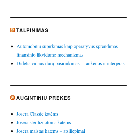
TALPINIMAS
Automobilių supirkimas kaip operatyvus sprendimas –
finansinio likvidumo mechanizmas
Didelis vidaus durų pasirinkimas – rankenos ir interjeras
AUGINTINIU PREKES
Josera Classic katėms
Josera sterilizuotoms katėms
Josera maistas katėms – atsiliepimai