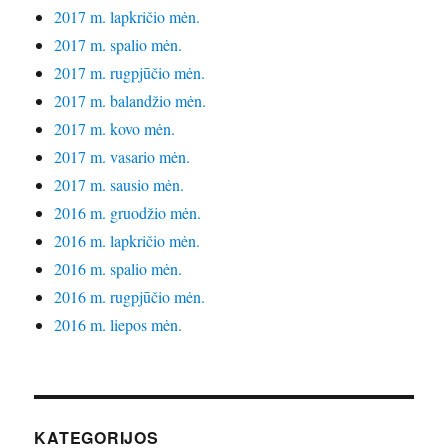
2017 m. lapkričio mėn.
2017 m. spalio mėn.
2017 m. rugpjūčio mėn.
2017 m. balandžio mėn.
2017 m. kovo mėn.
2017 m. vasario mėn.
2017 m. sausio mėn.
2016 m. gruodžio mėn.
2016 m. lapkričio mėn.
2016 m. spalio mėn.
2016 m. rugpjūčio mėn.
2016 m. liepos mėn.
KATEGORIJOS