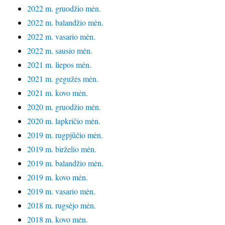
2022 m. gruodžio mėn.
2022 m. balandžio mėn.
2022 m. vasario mėn.
2022 m. sausio mėn.
2021 m. liepos mėn.
2021 m. gegužės mėn.
2021 m. kovo mėn.
2020 m. gruodžio mėn.
2020 m. lapkričio mėn.
2019 m. rugpjūčio mėn.
2019 m. birželio mėn.
2019 m. balandžio mėn.
2019 m. kovo mėn.
2019 m. vasario mėn.
2018 m. rugsėjo mėn.
2018 m. kovo mėn.