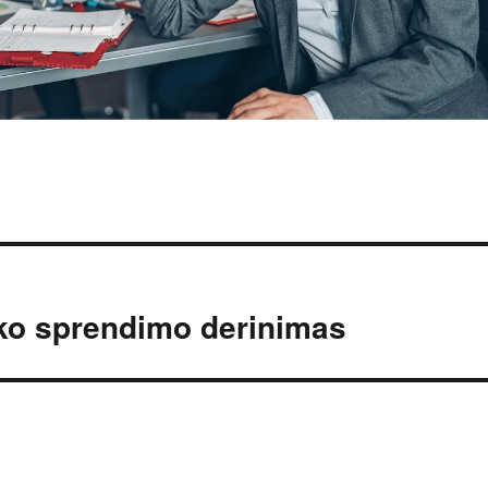
ko sprendimo derinimas